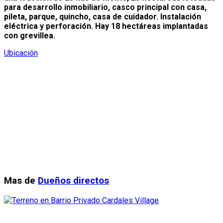
para desarrollo inmobiliario, casco principal con casa,
pileta, parque, quincho, casa de cuidador. Instalación
eléctrica y perforación. Hay 18 hectáreas implantadas
con grevillea.
Ubicación
Mas de
Dueños directos