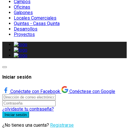
Campos
Oficinas
Galpones
Locales Comerciales
Quintas - Casas Quinta
Desarrollos
Proyectos
Iniciar sesión
Conéctate con Facebook
Conéctese con Google
¿olvidaste tu contraseña?
Iniciar sesión
¿No tienes una cuenta?
Registrarse