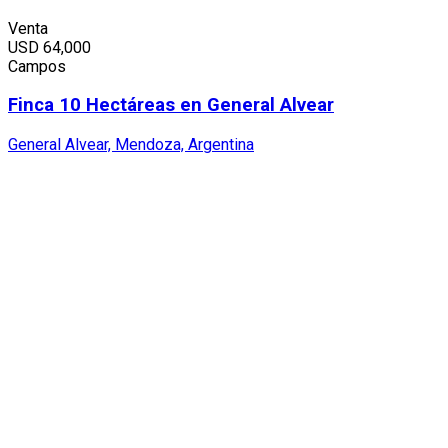
Venta
USD
64,000
Campos
Finca 10 Hectáreas en General Alvear
General Alvear, Mendoza, Argentina