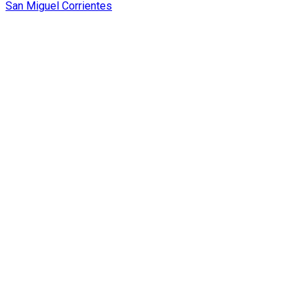
San Miguel Corrientes