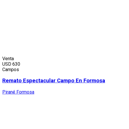
Venta
USD
630
Campos
Remato Espectacular Campo En Formosa
Pirané Formosa