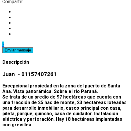
Compartir:
-
Enviar mensaje
Descripción
Juan - 01157407261
Excepcional propiedad en la zona del puerto de Santa
Ana. Vista panorámica. Sobre el río Paraná.
Se trata de un predio de 97 hectáreas que cuenta con
una fracción de 25 has de monte, 23 hectáreas loteadas
para desarrollo inmobiliario, casco principal con casa,
pileta, parque, quincho, casa de cuidador. Instalación
eléctrica y perforación. Hay 18 hectáreas implantadas
con grevillea.