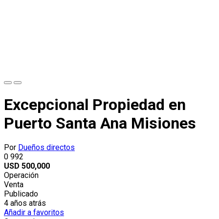
Excepcional Propiedad en
Puerto Santa Ana Misiones
Por
Dueños directos
0
992
USD
500,000
Operación
Venta
Publicado
4 años atrás
Añadir a favoritos