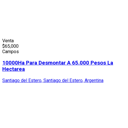
Venta
$
65,000
Campos
10000Ha Para Desmontar A 65.000 Pesos La
Hectarea
Santiago del Estero, Santiago del Estero, Argentina