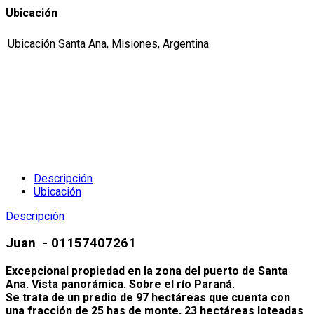
Ubicación
Ubicación
Santa Ana, Misiones, Argentina
Descripción
Ubicación
Descripción
Juan - 01157407261
Excepcional propiedad en la zona del puerto de Santa
Ana. Vista panorámica. Sobre el río Paraná.
Se trata de un predio de 97 hectáreas que cuenta con
una fracción de 25 has de monte, 23 hectáreas loteadas