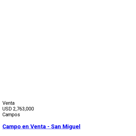
Venta
USD
2,763,000
Campos
Campo en Venta - San Miguel