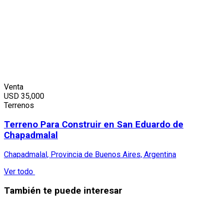
Venta
USD
35,000
Terrenos
Terreno Para Construir en San Eduardo de
Chapadmalal
Chapadmalal, Provincia de Buenos Aires, Argentina
Ver todo
También te puede interesar