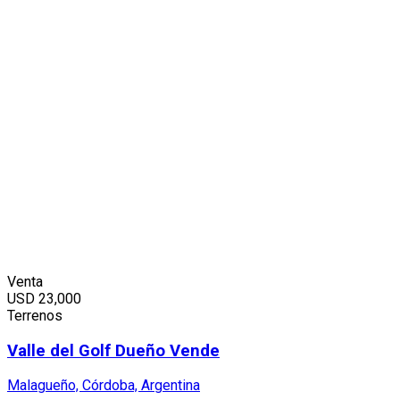
Venta
USD
23,000
Terrenos
Valle del Golf Dueño Vende
Malagueño, Córdoba, Argentina