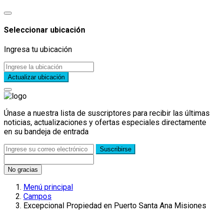
Seleccionar ubicación
Ingresa tu ubicación
Actualizar ubicación
Únase a nuestra lista de suscriptores para recibir las últimas
noticias, actualizaciones y ofertas especiales directamente
en su bandeja de entrada
Suscribirse
No gracias
Menú principal
Campos
Excepcional Propiedad en Puerto Santa Ana Misiones