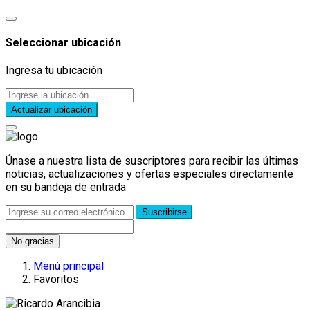
Seleccionar ubicación
Ingresa tu ubicación
Actualizar ubicación
Únase a nuestra lista de suscriptores para recibir las últimas
noticias, actualizaciones y ofertas especiales directamente
en su bandeja de entrada
Suscribirse
No gracias
Menú principal
Favoritos