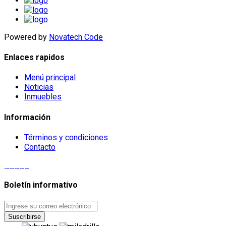
Powered by
Novatech Code
Enlaces rapidos
Menú principal
Noticias
Inmuebles
Información
Términos y condiciones
Contacto
Boletín informativo
Suscribirse