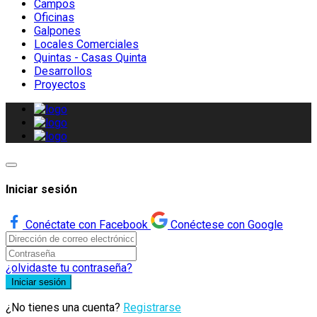
Campos
Oficinas
Galpones
Locales Comerciales
Quintas - Casas Quinta
Desarrollos
Proyectos
Iniciar sesión
Conéctate con Facebook
Conéctese con Google
¿olvidaste tu contraseña?
Iniciar sesión
¿No tienes una cuenta?
Registrarse