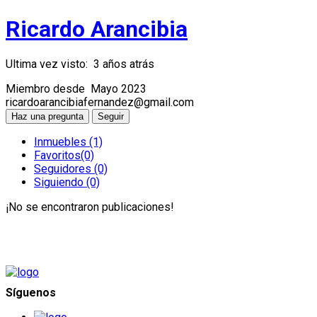
Ricardo Arancibia
Ultima vez visto: 3 años atrás
Miembro desde Mayo 2023
ricardoarancibiafernandez@gmail.com
Haz una pregunta
Seguir
Inmuebles
(1)
Favoritos
(0)
Seguidores
(0)
Siguiendo
(0)
¡No se encontraron publicaciones!
Síguenos