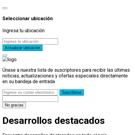
Seleccionar ubicación
Ingresa tu ubicación
Actualizar ubicación
Únase a nuestra lista de suscriptores para recibir las últimas
noticias, actualizaciones y ofertas especiales directamente
en su bandeja de entrada
Suscribirse
No gracias
Desarrollos destacados