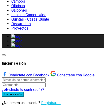
Campos
Oficinas
Galpones
Locales Comerciales
Quintas - Casas Quinta
Desarrollos
Proyectos
Iniciar sesión
Conéctate con Facebook
Conéctese con Google
¿olvidaste tu contraseña?
Iniciar sesión
¿No tienes una cuenta?
Registrarse