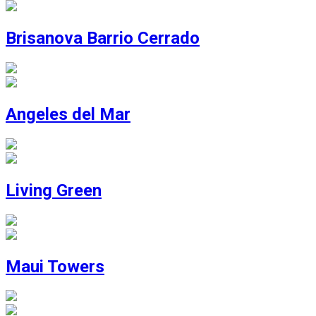
Brisanova Barrio Cerrado
Angeles del Mar
Living Green
Maui Towers