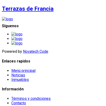
Terrazas de Francia
Síguenos
Powered by
Novatech Code
Enlaces rapidos
Menú principal
Noticias
Inmuebles
Información
Términos y condiciones
Contacto