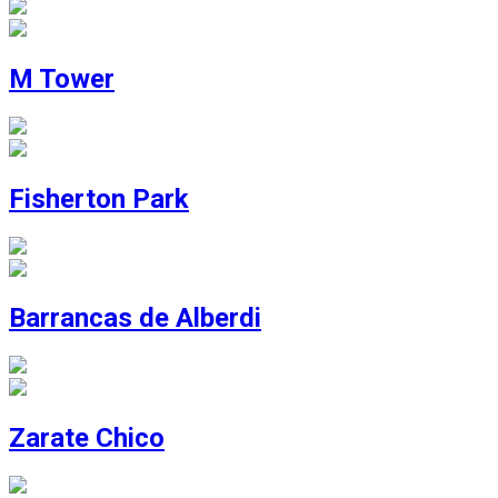
M Tower
Fisherton Park
Barrancas de Alberdi
Zarate Chico