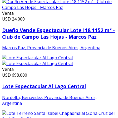
Venta
USD
24,000
Dueño Vende Espectacular Lote I18 1152 m² -
Club de Campo Las Hojas - Marcos Paz
Marcos Paz, Provincia de Buenos Aires, Argentina
Venta
USD
698,000
Lote Espectacular Al Lago Central
Nordelta, Benavidez, Provincia de Buenos Aires,
Argentina