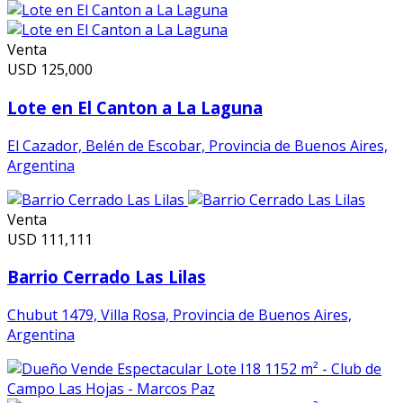
Venta
USD
125,000
Lote en El Canton a La Laguna
El Cazador, Belén de Escobar, Provincia de Buenos Aires,
Argentina
Venta
USD
111,111
Barrio Cerrado Las Lilas
Chubut 1479, Villa Rosa, Provincia de Buenos Aires,
Argentina