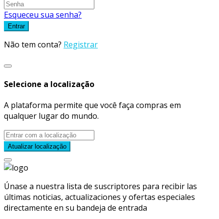
Esqueceu sua senha?
Entrar
Não tem conta?
Registrar
Selecione a localização
A plataforma permite que você faça compras em
qualquer lugar do mundo.
Atualizar localização
Únase a nuestra lista de suscriptores para recibir las
últimas noticias, actualizaciones y ofertas especiales
directamente en su bandeja de entrada