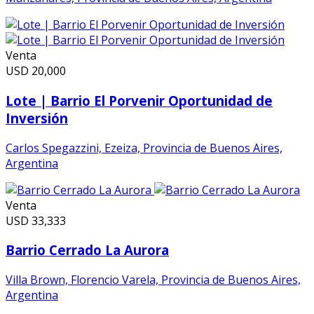
Venta
USD
20,000
Lote | Barrio El Porvenir Oportunidad de
Inversión
Carlos Spegazzini, Ezeiza, Provincia de Buenos Aires,
Argentina
Venta
USD
33,333
Barrio Cerrado La Aurora
Villa Brown, Florencio Varela, Provincia de Buenos Aires,
Argentina