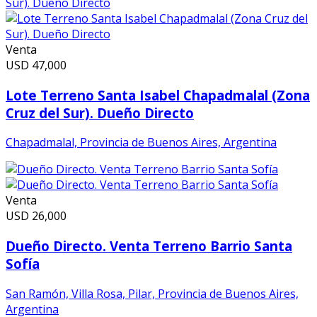
Venta
USD
47,000
Lote Terreno Santa Isabel Chapadmalal (Zona
Cruz del Sur). Dueño Directo
Chapadmalal, Provincia de Buenos Aires, Argentina
Venta
USD
26,000
Dueño Directo. Venta Terreno Barrio Santa
Sofía
San Ramón, Villa Rosa, Pilar, Provincia de Buenos Aires,
Argentina