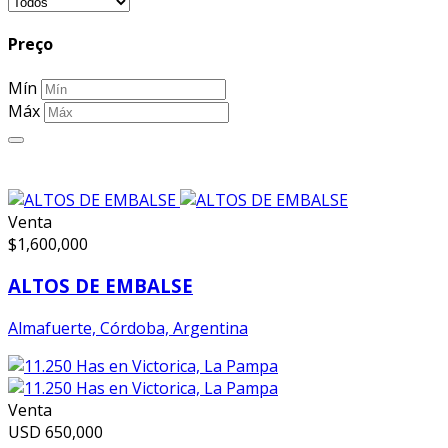
Preço
Mín
Máx
Venta
$
1,600,000
ALTOS DE EMBALSE
Almafuerte, Córdoba, Argentina
Venta
USD
650,000