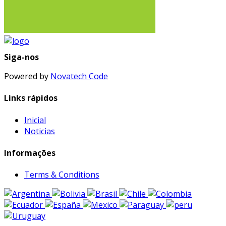
Siga-nos
Powered by
Novatech Code
Links rápidos
Inicial
Noticias
Informações
Terms & Conditions