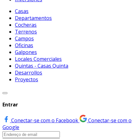
Casas
Departamentos
Cocheras
Terrenos
Campos
Oficinas
Galpones
Locales Comerciales
Quintas - Casas Quinta
Desarrollos
Proyectos
Entrar
Conectar-se com o Facebook
Conectar-se com o
Google