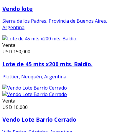
Vendo lote
Sierra de los Padres, Provincia de Buenos Aires,
Argentina
Venta
USD
150,000
Lote de 45 mts x200 mts. Baldío.
Plottier, Neuquén, Argentina
Venta
USD
10,000
Vendo Lote Barrio Cerrado