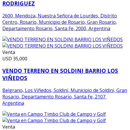
RODRIGUEZ
2600, Mendoza, Nuestra Señora de Lourdes, Distrito
Centro, Rosario, Municipio de Rosario, Gran Rosario,
Departamento Rosario, Santa Fe, 2000, Argentina
Venta
USD
35,000
VENDO TERRENO EN SOLDINI BARRIO LOS
VIÑEDOS
Belgrano, Los Viñedos, Soldini, Municipio de Soldini, Gran
Rosario, Departamento Rosario, Santa Fe, 2107,
Argentina
Venta