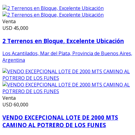
Venta
USD
45,000
2 Terrenos en Bloque, Excelente Ubicación
Los Acantilados, Mar del Plata, Provincia de Buenos Aires,
Argentina
Venta
USD
60,000
VENDO EXCEPCIONAL LOTE DE 2000 MTS
CAMINO AL POTRERO DE LOS FUNES