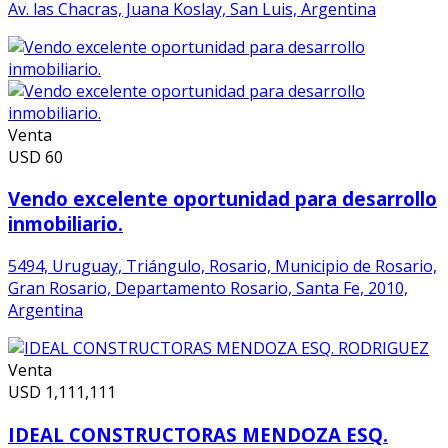
Av. las Chacras, Juana Koslay, San Luis, Argentina
Venta
USD
60
Vendo excelente oportunidad para desarrollo
inmobiliario.
5494, Uruguay, Triángulo, Rosario, Municipio de Rosario,
Gran Rosario, Departamento Rosario, Santa Fe, 2010,
Argentina
Venta
USD
1,111,111
IDEAL CONSTRUCTORAS MENDOZA ESQ.