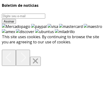
Boletim de notícias
Assinar
This site uses cookies. By continuing to browse the site
you are agreeing to our use of cookies.