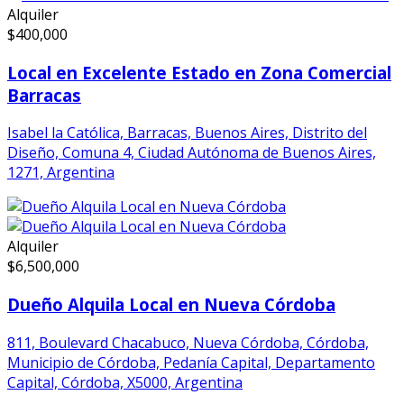
Alquiler
$
400,000
Local en Excelente Estado en Zona Comercial
Barracas
Isabel la Católica, Barracas, Buenos Aires, Distrito del
Diseño, Comuna 4, Ciudad Autónoma de Buenos Aires,
1271, Argentina
Alquiler
$
6,500,000
Dueño Alquila Local en Nueva Córdoba
811, Boulevard Chacabuco, Nueva Córdoba, Córdoba,
Municipio de Córdoba, Pedanía Capital, Departamento
Capital, Córdoba, X5000, Argentina