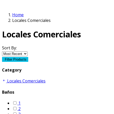
Home
Locales Comerciales
Locales Comerciales
Sort By:
Filter Products
Category
Locales Comerciales
Baños
1
2