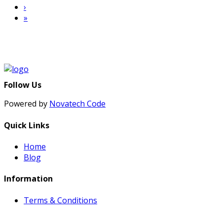
›
»
Follow Us
Powered by
Novatech Code
Quick Links
Home
Blog
Information
Terms & Conditions