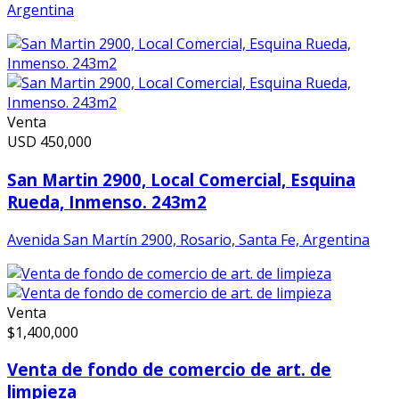
Argentina
Venta
USD
450,000
San Martin 2900, Local Comercial, Esquina
Rueda, Inmenso. 243m2
Avenida San Martín 2900, Rosario, Santa Fe, Argentina
Venta
$
1,400,000
Venta de fondo de comercio de art. de
limpieza