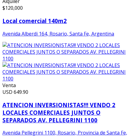
Alquiler
$
120,000
Local comercial 140m2
Avenida Alberdi 164, Rosario, Santa Fe, Argentina
Venta
USD
649.90
ATENCION INVERSIONISTAS!!! VENDO 2
LOCALES COMERCIALES JUNTOS O
SEPARADOS AV. PELLEGRINI 1100
Avenida Pellegrini 1100, Rosario, Provincia de Santa Fe,