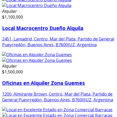
Alquiler
$
1,100,000
Local Macrocentro Dueño Alquila
2451, Lamadrid, Centro, Mar del Plata, Partido de General
Pueyrredón, Buenos Aires, B7600JUZ, Argentina
Alquiler
$
1,500,000
Oficinas en Alquiler Zona Guemes
1200, Almirante Brown, Centro, Mar del Plata, Partido de
General Pueyrredón, Buenos Aires, B7600JUZ, Argentina