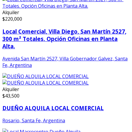
Alquiler
$
220,000
Local Comercial, Villa Diego, San Martín 2527,
300 m² Totales. Opción Oficinas en Planta
Alta.
Avenida San Martín 2527, Villa Gobernador Galvez, Santa
Fe, Argentina
Alquiler
$
43,500
DUEÑO ALQUILA LOCAL COMERCIAL
Rosario, Santa Fe, Argentina