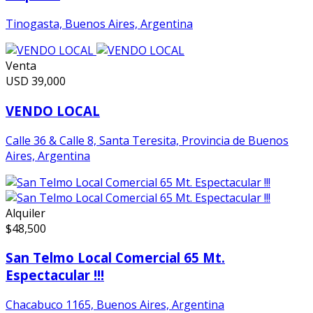
Tinogasta, Buenos Aires, Argentina
Venta
USD
39,000
VENDO LOCAL
Calle 36 & Calle 8, Santa Teresita, Provincia de Buenos
Aires, Argentina
Alquiler
$
48,500
San Telmo Local Comercial 65 Mt.
Espectacular !!!
Chacabuco 1165, Buenos Aires, Argentina