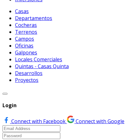
Casas
Departamentos
Cocheras
Terrenos
Campos
Oficinas
Galpones
Locales Comerciales
Quintas - Casas Quinta
Desarrollos
Proyectos
Login
Connect with Facebook
Connect with Google