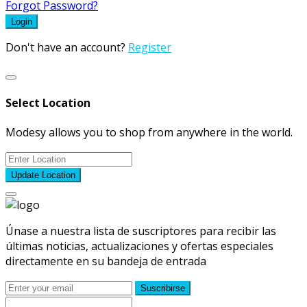
Forgot Password?
Login
Don't have an account?
Register
Select Location
Modesy allows you to shop from anywhere in the world.
Update Location
Únase a nuestra lista de suscriptores para recibir las
últimas noticias, actualizaciones y ofertas especiales
directamente en su bandeja de entrada
Suscribirse