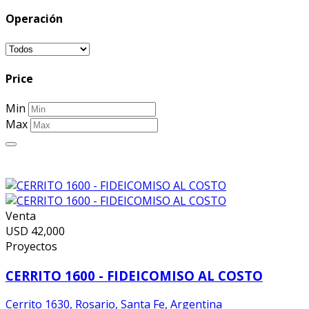
Operación
Price
Min
Max
Venta
USD
42,000
Proyectos
CERRITO 1600 - FIDEICOMISO AL COSTO
Cerrito 1630, Rosario, Santa Fe, Argentina