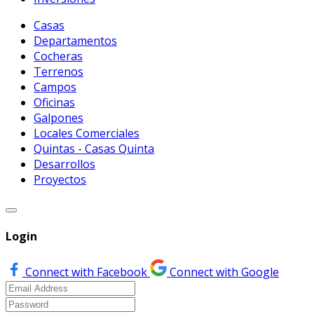
Casas
Departamentos
Cocheras
Terrenos
Campos
Oficinas
Galpones
Locales Comerciales
Quintas - Casas Quinta
Desarrollos
Proyectos
Login
Connect with Facebook
Connect with Google