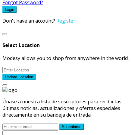
Forgot Password?
Login
Don't have an account?
Register
Select Location
Modesy allows you to shop from anywhere in the world.
Update Location
Únase a nuestra lista de suscriptores para recibir las
últimas noticias, actualizaciones y ofertas especiales
directamente en su bandeja de entrada
Suscribirse