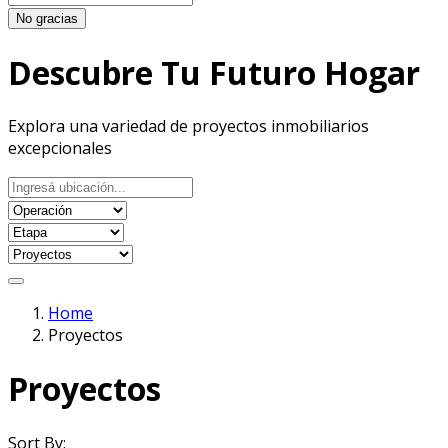
No gracias
Descubre Tu Futuro Hogar
Explora una variedad de proyectos inmobiliarios
excepcionales
Home
Proyectos
Proyectos
Sort By: