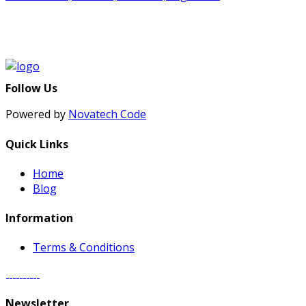
Follow Us
Powered by
Novatech Code
Quick Links
Home
Blog
Information
Terms & Conditions
Newsletter